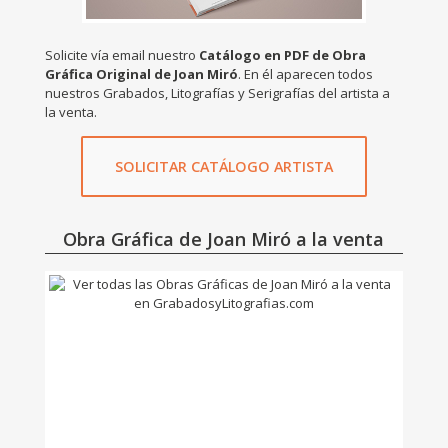
Solicite vía email nuestro
Catálogo en PDF de Obra
Gráfica Original de Joan Miró
. En él aparecen todos
nuestros Grabados, Litografías y Serigrafías del artista a
la venta.
SOLICITAR CATÁLOGO ARTISTA
Obra Gráfica de Joan Miró a la venta