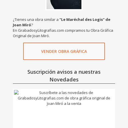
¿Tienes una obra similar a
"Le Maréchal des Logis" de
Joan Miró
?
En GrabadosyLitografias.com compramos tu Obra Gráfica
Original de Joan Miró.
VENDER OBRA GRÁFICA
Suscripción avisos a nuestras
Novedades