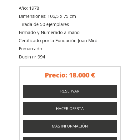
Año: 1978
Dimensiones: 106,5 x 75 cm
Tirada de 50 ejemplares
Firmado y Numerado a mano
Certificado por la Fundación Joan Miró
Enmarcado
Dupin nº 994
Precio: 18.000 €
RESERVAR
HACER OFERTA
MÁS INFORMACIÓN