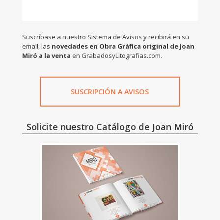
Suscríbase a nuestro Sistema de Avisos y recibirá en su
email, las
novedades en Obra Gráfica original de Joan
Miró a la venta
en GrabadosyLitografias.com.
SUSCRIPCIÓN A AVISOS
Solicite nuestro Catálogo de Joan Miró