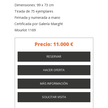
Dimensiones: 99 x 73 cm
Tirada de 75 ejemplares
Firmada y numerada a mano
Certificada por Galería Maeght
Mourlot 1169
Precio: 11.000 €
RESERVAR
HACER OFERTA
MÁS INFORMACIÓN
SOLICITAR VISITA