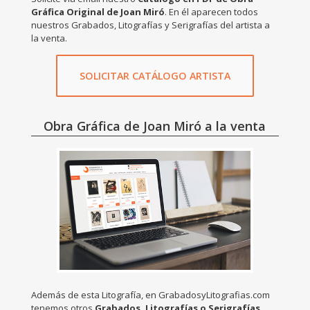
Gráfica Original de Joan Miró
. En él aparecen todos
nuestros Grabados, Litografías y Serigrafías del artista a
la venta.
SOLICITAR CATÁLOGO ARTISTA
Obra Gráfica de Joan Miró a la venta
Además de esta Litografía, en GrabadosyLitografias.com
tenemos otros
Grabados, Litografías o Serigrafías