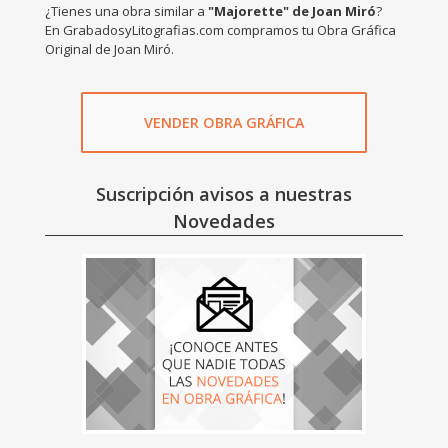
¿Tienes una obra similar a
"Majorette" de Joan Miró
?
En GrabadosyLitografias.com compramos tu Obra Gráfica
Original de Joan Miró.
VENDER OBRA GRÁFICA
Suscripción avisos a nuestras
Novedades