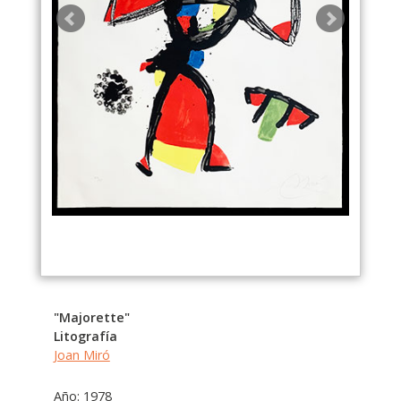
"Majorette"
Litografía
Joan Miró
Año: 1978