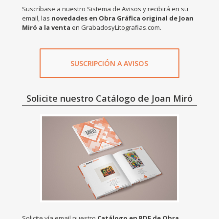
Suscríbase a nuestro Sistema de Avisos y recibirá en su
email, las
novedades en Obra Gráfica original de Joan
Miró a la venta
en GrabadosyLitografias.com.
SUSCRIPCIÓN A AVISOS
Solicite nuestro Catálogo de Joan Miró
Solicite vía email nuestro
Catálogo en PDF de Obra